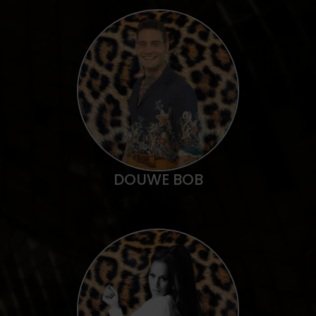
DOUWE BOB