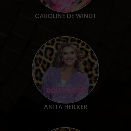
CAROLINE DE WINDT
ANITA HEILKER