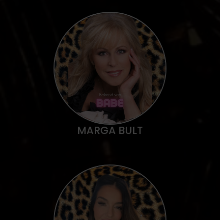
MARGA BULT