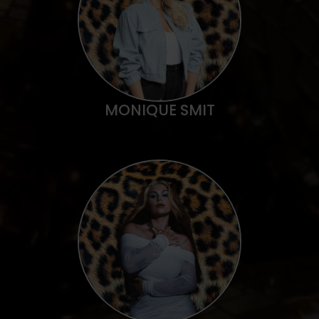
MONIQUE SMIT