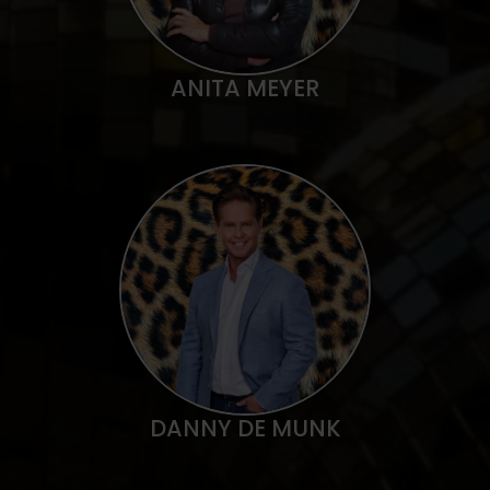
ANITA MEYER
DANNY DE MUNK