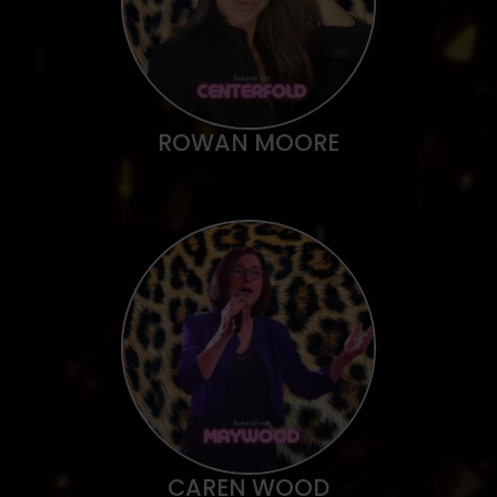
ROWAN MOORE
CAREN WOOD