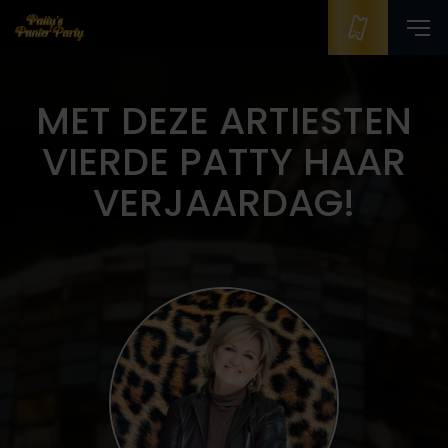
MET DEZE ARTIESTEN
VIERDE PATTY HAAR
VERJAARDAG!