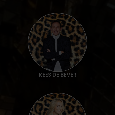
KEES DE BEVER