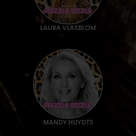
LAURA VLASBLOM
MANDY HUYDTS