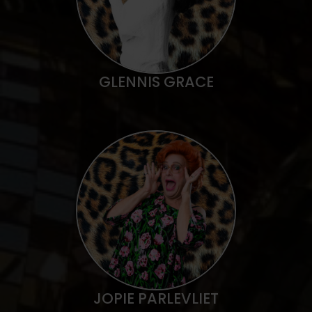
GLENNIS GRACE
JOPIE PARLEVLIET