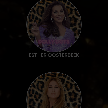
ESTHER OOSTERBEEK