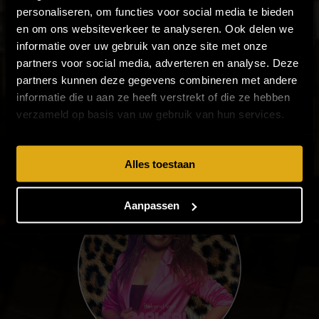
personaliseren, om functies voor social media te bieden
en om ons websiteverkeer te analyseren. Ook delen we
informatie over uw gebruik van onze site met onze
partners voor social media, adverteren en analyse. Deze
partners kunnen deze gegevens combineren met andere
informatie die u aan ze heeft verstrekt of die ze hebben
verzameld op basis van uw gebruik van hun services.
JETTY WEELS
Alles toestaan
Aanpassen