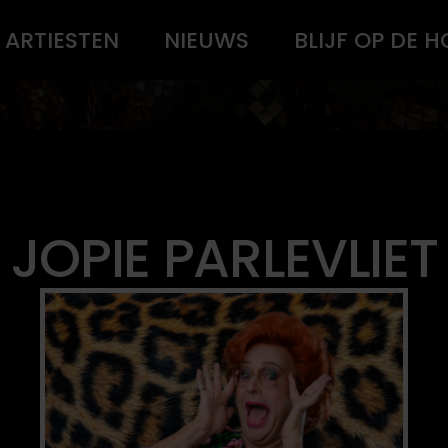
ARTIESTEN
NIEUWS
BLIJF OP DE 
JOPIE PARLEVLIET